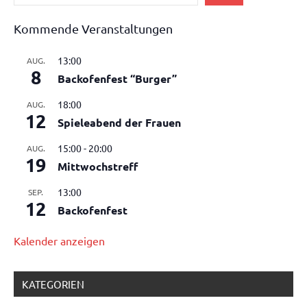
Kommende Veranstaltungen
13:00
AUG.
8
Backofenfest “Burger”
18:00
AUG.
12
Spieleabend der Frauen
15:00
-
20:00
AUG.
19
Mittwochstreff
13:00
SEP.
12
Backofenfest
Kalender anzeigen
KATEGORIEN