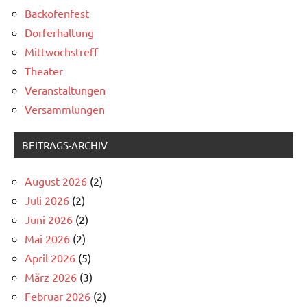
Backofenfest
Dorferhaltung
Mittwochstreff
Theater
Veranstaltungen
Versammlungen
BEITRAGS-ARCHIV
August 2026
(2)
Juli 2026
(2)
Juni 2026
(2)
Mai 2026
(2)
April 2026
(5)
März 2026
(3)
Februar 2026
(2)