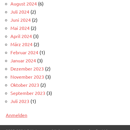
August 2024
(6)
Juli 2024
(2)
Juni 2024
(2)
Mai 2024
(2)
April 2024
(3)
März 2024
(2)
Februar 2024
(1)
Januar 2024
(3)
Dezember 2023
(2)
November 2023
(3)
Oktober 2023
(2)
September 2023
(3)
Juli 2023
(1)
Anmelden