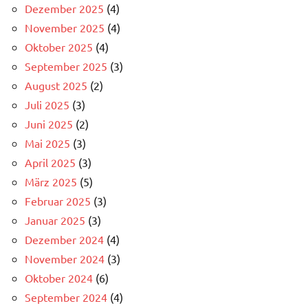
Dezember 2025
(4)
November 2025
(4)
Oktober 2025
(4)
September 2025
(3)
August 2025
(2)
Juli 2025
(3)
Juni 2025
(2)
Mai 2025
(3)
April 2025
(3)
März 2025
(5)
Februar 2025
(3)
Januar 2025
(3)
Dezember 2024
(4)
November 2024
(3)
Oktober 2024
(6)
September 2024
(4)