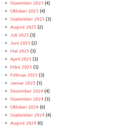
November 2025
(4)
Oktober 2025
(4)
September 2025
(3)
August 2025
(2)
Juli 2025
(3)
Juni 2025
(2)
Mai 2025
(3)
April 2025
(3)
März 2025
(5)
Februar 2025
(3)
Januar 2025
(3)
Dezember 2024
(4)
November 2024
(3)
Oktober 2024
(6)
September 2024
(4)
August 2024
(6)