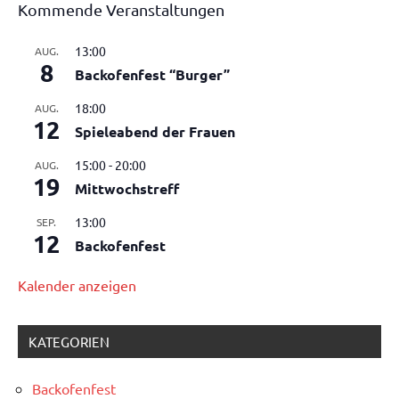
Kommende Veranstaltungen
13:00
AUG.
8
Backofenfest “Burger”
18:00
AUG.
12
Spieleabend der Frauen
15:00
-
20:00
AUG.
19
Mittwochstreff
13:00
SEP.
12
Backofenfest
Kalender anzeigen
KATEGORIEN
Backofenfest