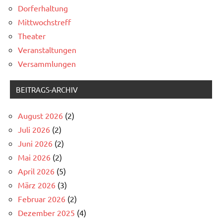
Dorferhaltung
Mittwochstreff
Theater
Veranstaltungen
Versammlungen
BEITRAGS-ARCHIV
August 2026
(2)
Juli 2026
(2)
Juni 2026
(2)
Mai 2026
(2)
April 2026
(5)
März 2026
(3)
Februar 2026
(2)
Dezember 2025
(4)