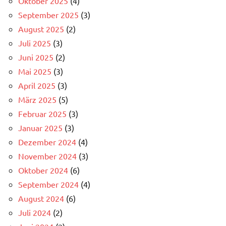
Oktober 2025
(4)
September 2025
(3)
August 2025
(2)
Juli 2025
(3)
Juni 2025
(2)
Mai 2025
(3)
April 2025
(3)
März 2025
(5)
Februar 2025
(3)
Januar 2025
(3)
Dezember 2024
(4)
November 2024
(3)
Oktober 2024
(6)
September 2024
(4)
August 2024
(6)
Juli 2024
(2)