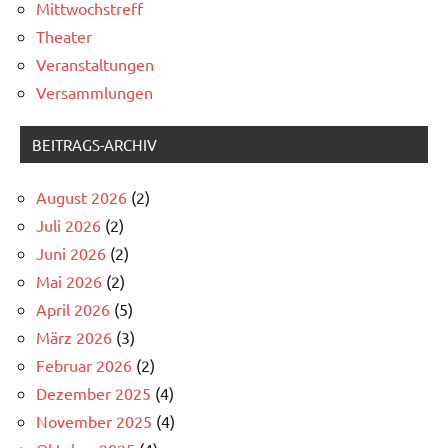
Mittwochstreff
Theater
Veranstaltungen
Versammlungen
BEITRAGS-ARCHIV
August 2026
(2)
Juli 2026
(2)
Juni 2026
(2)
Mai 2026
(2)
April 2026
(5)
März 2026
(3)
Februar 2026
(2)
Dezember 2025
(4)
November 2025
(4)