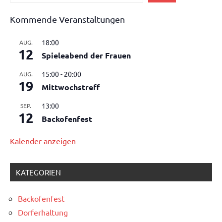
Kommende Veranstaltungen
18:00
AUG.
12
Spieleabend der Frauen
15:00
-
20:00
AUG.
19
Mittwochstreff
13:00
SEP.
12
Backofenfest
Kalender anzeigen
KATEGORIEN
Backofenfest
Dorferhaltung